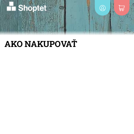
AKO NAKUPOVAŤ